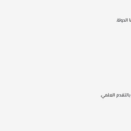
الدولة.
بالتقدم العلمي.