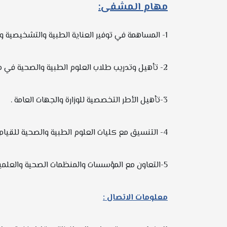
مهام المشفى:
1-
المساهمة في توفير العناية الطبية والتشخيصية وا
2-
تأهيل وتدريب طلاب العلوم الطبية والصحية في مد
3-
تأهيل الأطر التخصصية للوزارة والجهات العامة .
4-
التنسيق مع كليات العلوم الطبية والصحية للقيام ب
5-
التعاون مع المؤسسات والمنظمات الصحية والعلمية 
معلومات الاتصال :