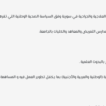
لعلاجية والجراحية في سورية وفق السياسة الصحية الوطنية التي تقرها 
ارس التمريض والمعاهد والكليات بالجامعة.
البحوث العلمية .
(الوطنية والعربية والأجنبية) بما يكفل تطوير العمل فيه و المساهمة 